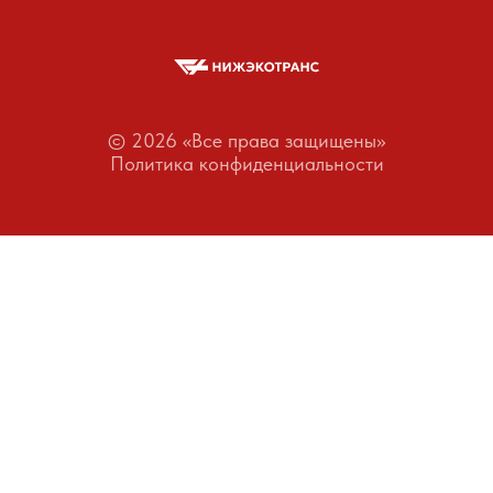
© 2026 «Все права защищены»
Политика конфиденциальности